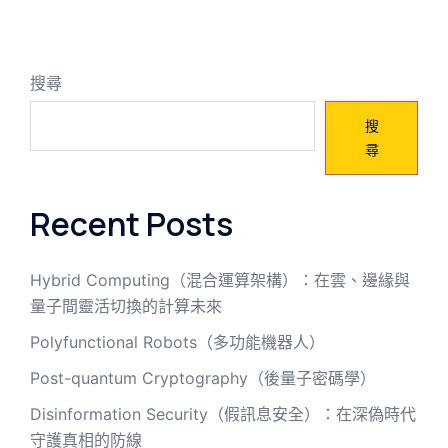
搜尋
搜
尋
Recent Posts
Hybrid Computing（混合運算架構）：在雲、邊緣與
量子間靈活切換的計算未來
Polyfunctional Robots（多功能機器人）
Post-quantum Cryptography（後量子密碼學）
Disinformation Security（假訊息安全）：在深偽時代
守護真相的防線