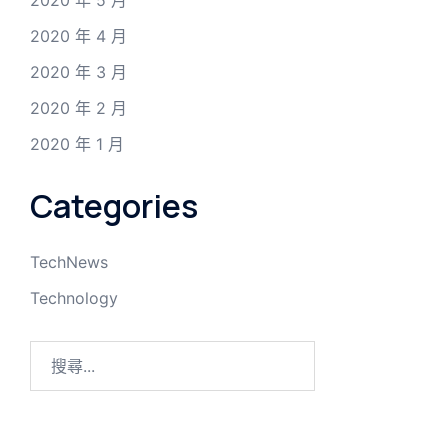
2020 年 4 月
2020 年 3 月
2020 年 2 月
2020 年 1 月
Categories
TechNews
Technology
搜
尋
關
鍵