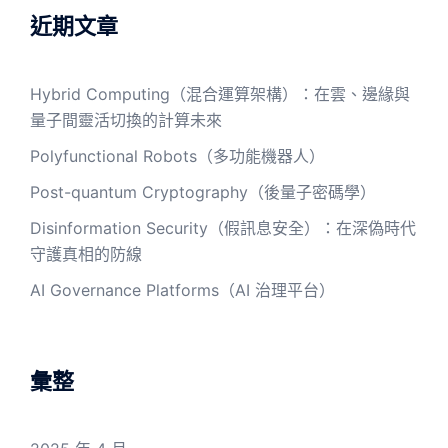
字:
近期文章
Hybrid Computing（混合運算架構）：在雲、邊緣與
量子間靈活切換的計算未來
Polyfunctional Robots（多功能機器人）
Post-quantum Cryptography（後量子密碼學）
Disinformation Security（假訊息安全）：在深偽時代
守護真相的防線
AI Governance Platforms（AI 治理平台）
彙整