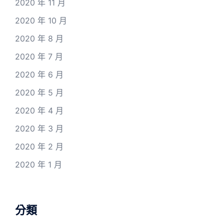
2020 年 11 月
2020 年 10 月
2020 年 8 月
2020 年 7 月
2020 年 6 月
2020 年 5 月
2020 年 4 月
2020 年 3 月
2020 年 2 月
2020 年 1 月
分類