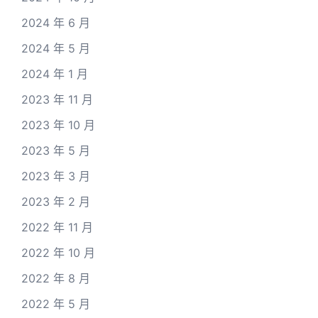
2024 年 6 月
2024 年 5 月
2024 年 1 月
2023 年 11 月
2023 年 10 月
2023 年 5 月
2023 年 3 月
2023 年 2 月
2022 年 11 月
2022 年 10 月
2022 年 8 月
2022 年 5 月