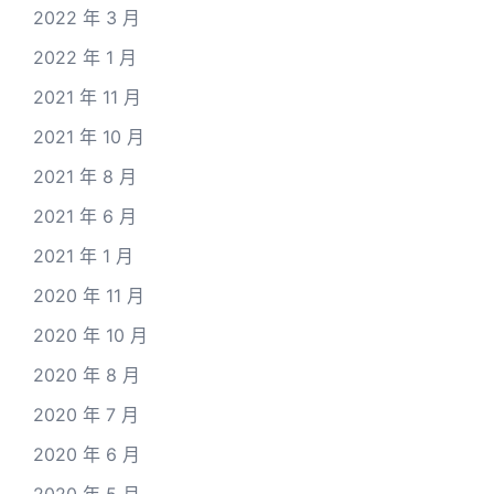
2022 年 3 月
2022 年 1 月
2021 年 11 月
2021 年 10 月
2021 年 8 月
2021 年 6 月
2021 年 1 月
2020 年 11 月
2020 年 10 月
2020 年 8 月
2020 年 7 月
2020 年 6 月
2020 年 5 月