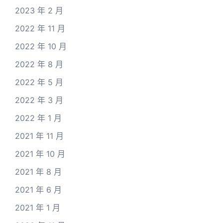
2023 年 2 月
2022 年 11 月
2022 年 10 月
2022 年 8 月
2022 年 5 月
2022 年 3 月
2022 年 1 月
2021 年 11 月
2021 年 10 月
2021 年 8 月
2021 年 6 月
2021 年 1 月