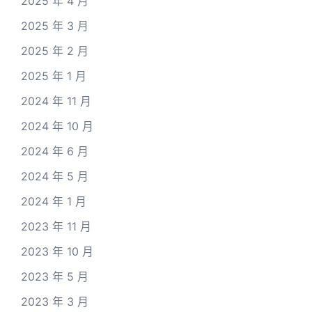
2025 年 4 月
2025 年 3 月
2025 年 2 月
2025 年 1 月
2024 年 11 月
2024 年 10 月
2024 年 6 月
2024 年 5 月
2024 年 1 月
2023 年 11 月
2023 年 10 月
2023 年 5 月
2023 年 3 月