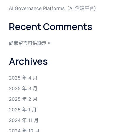
AI Governance Platforms（AI 治理平台）
Recent Comments
尚無留言可供顯示。
Archives
2025 年 4 月
2025 年 3 月
2025 年 2 月
2025 年 1 月
2024 年 11 月
2024 年 10 月