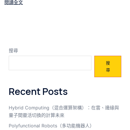
閱讀全文
搜尋
搜
尋
Recent Posts
Hybrid Computing（混合運算架構）：在雲、邊緣與
量子間靈活切換的計算未來
Polyfunctional Robots（多功能機器人）