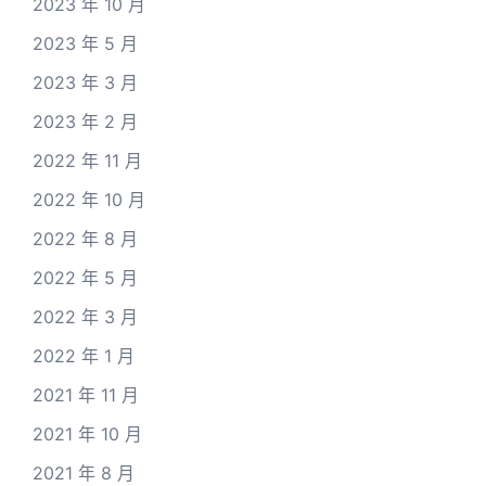
2023 年 10 月
2023 年 5 月
2023 年 3 月
2023 年 2 月
2022 年 11 月
2022 年 10 月
2022 年 8 月
2022 年 5 月
2022 年 3 月
2022 年 1 月
2021 年 11 月
2021 年 10 月
2021 年 8 月