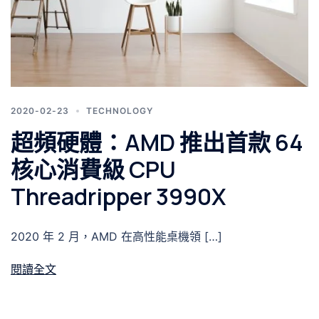
2020-02-23
TECHNOLOGY
超頻硬體：AMD 推出首款 64
核心消費級 CPU
Threadripper 3990X
2020 年 2 月，AMD 在高性能桌機領 […]
閱讀全文