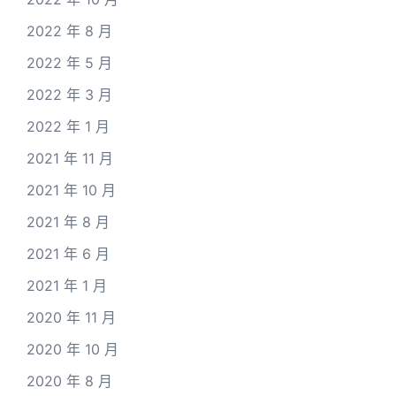
2022 年 8 月
2022 年 5 月
2022 年 3 月
2022 年 1 月
2021 年 11 月
2021 年 10 月
2021 年 8 月
2021 年 6 月
2021 年 1 月
2020 年 11 月
2020 年 10 月
2020 年 8 月