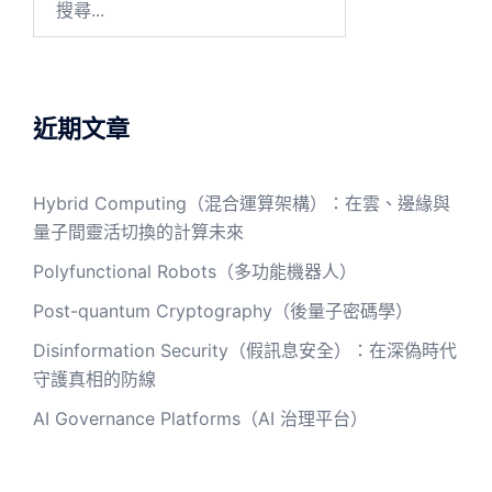
尋
關
鍵
字:
近期文章
Hybrid Computing（混合運算架構）：在雲、邊緣與
量子間靈活切換的計算未來
Polyfunctional Robots（多功能機器人）
Post-quantum Cryptography（後量子密碼學）
Disinformation Security（假訊息安全）：在深偽時代
守護真相的防線
AI Governance Platforms（AI 治理平台）