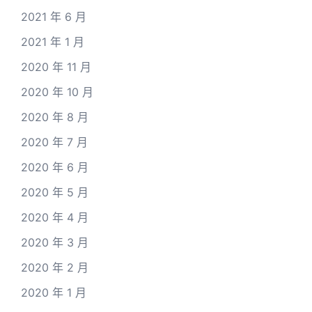
2021 年 6 月
2021 年 1 月
2020 年 11 月
2020 年 10 月
2020 年 8 月
2020 年 7 月
2020 年 6 月
2020 年 5 月
2020 年 4 月
2020 年 3 月
2020 年 2 月
2020 年 1 月