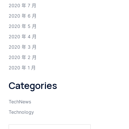
2020 年 7 月
2020 年 6 月
2020 年 5 月
2020 年 4 月
2020 年 3 月
2020 年 2 月
2020 年 1 月
Categories
TechNews
Technology
搜