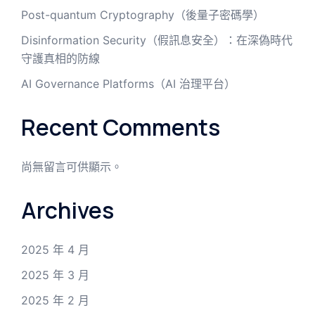
Post-quantum Cryptography（後量子密碼學）
Disinformation Security（假訊息安全）：在深偽時代
守護真相的防線
AI Governance Platforms（AI 治理平台）
Recent Comments
尚無留言可供顯示。
Archives
2025 年 4 月
2025 年 3 月
2025 年 2 月