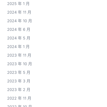
2025 年 1 月
2024 年 11 月
2024 年 10 月
2024 年 6 月
2024 年 5 月
2024 年 1 月
2023 年 11 月
2023 年 10 月
2023 年 5 月
2023 年 3 月
2023 年 2 月
2022 年 11 月
2022 年 10 月