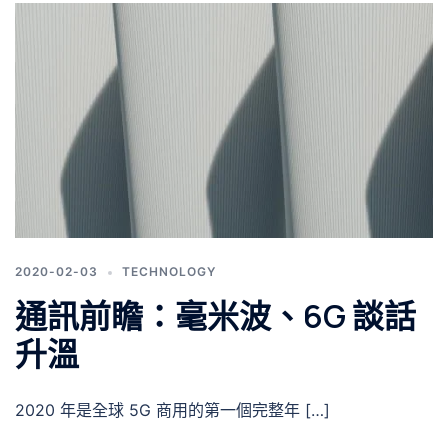
2020-02-03
TECHNOLOGY
通訊前瞻：毫米波、6G 談話
升溫
2020 年是全球 5G 商用的第一個完整年 […]