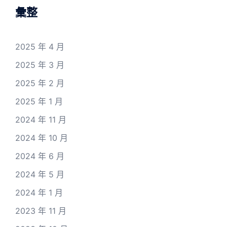
彙整
2025 年 4 月
2025 年 3 月
2025 年 2 月
2025 年 1 月
2024 年 11 月
2024 年 10 月
2024 年 6 月
2024 年 5 月
2024 年 1 月
2023 年 11 月