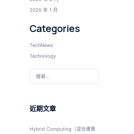
2020 年 1 月
Categories
TechNews
Technology
搜
尋
關
鍵
字:
近期文章
Hybrid Computing（混合運算