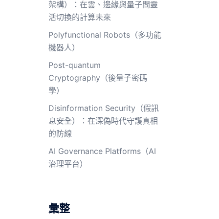
架構）：在雲、邊緣與量子間靈
活切換的計算未來
Polyfunctional Robots（多功能
機器人）
Post-quantum
Cryptography（後量子密碼
學）
Disinformation Security（假訊
息安全）：在深偽時代守護真相
的防線
AI Governance Platforms（AI
治理平台）
彙整