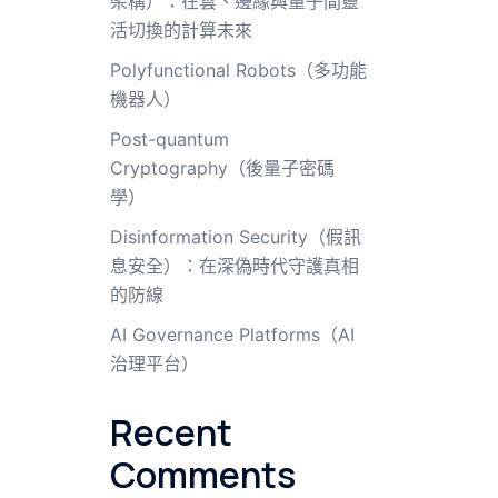
架構）：在雲、邊緣與量子間靈
活切換的計算未來
Polyfunctional Robots（多功能
機器人）
Post-quantum
Cryptography（後量子密碼
學）
Disinformation Security（假訊
息安全）：在深偽時代守護真相
的防線
AI Governance Platforms（AI
治理平台）
Recent
Comments