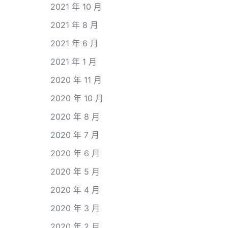
2021 年 10 月
2021 年 8 月
2021 年 6 月
2021 年 1 月
2020 年 11 月
2020 年 10 月
2020 年 8 月
2020 年 7 月
2020 年 6 月
2020 年 5 月
2020 年 4 月
2020 年 3 月
2020 年 2 月