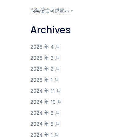
尚無留言可供顯示。
Archives
2025 年 4 月
2025 年 3 月
2025 年 2 月
2025 年 1 月
2024 年 11 月
2024 年 10 月
2024 年 6 月
2024 年 5 月
2024 年 1 月