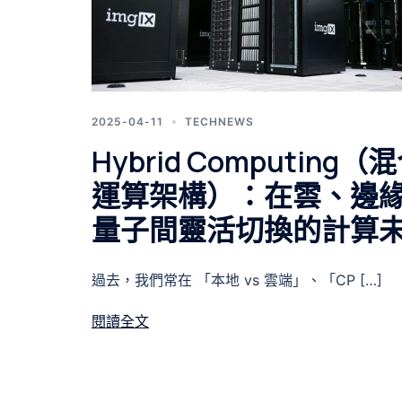
2025-04-11
TECHNEWS
Hybrid Computing（
運算架構）：在雲、邊
量子間靈活切換的計算
過去，我們常在 「本地 vs 雲端」、「CP […]
閱讀全文