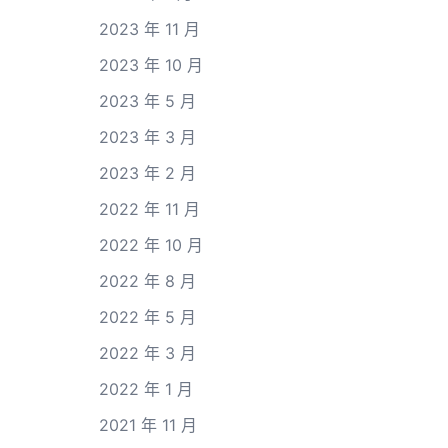
2023 年 11 月
2023 年 10 月
2023 年 5 月
2023 年 3 月
2023 年 2 月
2022 年 11 月
2022 年 10 月
2022 年 8 月
2022 年 5 月
2022 年 3 月
2022 年 1 月
2021 年 11 月