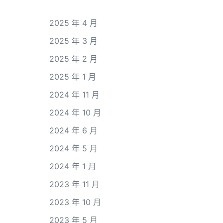
2025 年 4 月
2025 年 3 月
2025 年 2 月
2025 年 1 月
2024 年 11 月
2024 年 10 月
2024 年 6 月
2024 年 5 月
2024 年 1 月
2023 年 11 月
2023 年 10 月
2023 年 5 月