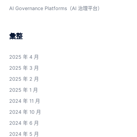
AI Governance Platforms（AI 治理平台）
彙整
2025 年 4 月
2025 年 3 月
2025 年 2 月
2025 年 1 月
2024 年 11 月
2024 年 10 月
2024 年 6 月
2024 年 5 月