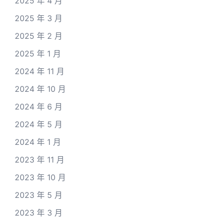
2025 年 4 月
2025 年 3 月
2025 年 2 月
2025 年 1 月
2024 年 11 月
2024 年 10 月
2024 年 6 月
2024 年 5 月
2024 年 1 月
2023 年 11 月
2023 年 10 月
2023 年 5 月
2023 年 3 月