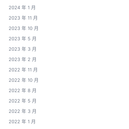
2024 年 1 月
2023 年 11 月
2023 年 10 月
2023 年 5 月
2023 年 3 月
2023 年 2 月
2022 年 11 月
2022 年 10 月
2022 年 8 月
2022 年 5 月
2022 年 3 月
2022 年 1 月