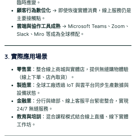
臨時應變。
顧客行為數位化
→ 即使恢復實體消費，線上服務仍是
主要接觸點。
雲端與協作工具成熟
→ Microsoft Teams、Zoom、
Slack、Miro 等成為全球標配。
3. 實際應用場景
零售業
：整合線上商城與實體店，提供無縫購物體驗
（線上下單、店內取貨）。
製造業
：全球工廠透過 IoT 與雲平台同步生產數據與
設備狀態。
金融業
：分行與總部、線上客服平台緊密整合，實現
24/7 無縫服務。
教育與培訓
：混合課程模式結合線上直播、線下實體
工作坊。