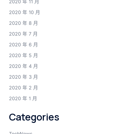
2020 年 11 月
2020 年 10 月
2020 年 8 月
2020 年 7 月
2020 年 6 月
2020 年 5 月
2020 年 4 月
2020 年 3 月
2020 年 2 月
2020 年 1 月
Categories
TechNews