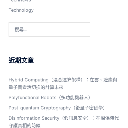
Technology
搜
尋
關
鍵
字:
近期文章
Hybrid Computing（混合運算架構）：在雲、邊緣與
量子間靈活切換的計算未來
Polyfunctional Robots（多功能機器人）
Post-quantum Cryptography（後量子密碼學）
Disinformation Security（假訊息安全）：在深偽時代
守護真相的防線