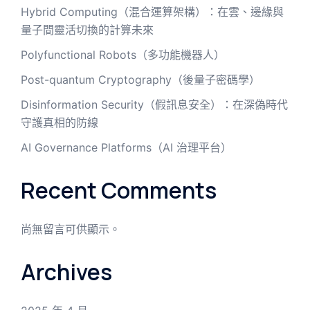
Hybrid Computing（混合運算架構）：在雲、邊緣與
量子間靈活切換的計算未來
Polyfunctional Robots（多功能機器人）
Post-quantum Cryptography（後量子密碼學）
Disinformation Security（假訊息安全）：在深偽時代
守護真相的防線
AI Governance Platforms（AI 治理平台）
Recent Comments
尚無留言可供顯示。
Archives