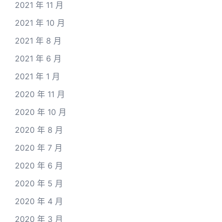
2021 年 11 月
2021 年 10 月
2021 年 8 月
2021 年 6 月
2021 年 1 月
2020 年 11 月
2020 年 10 月
2020 年 8 月
2020 年 7 月
2020 年 6 月
2020 年 5 月
2020 年 4 月
2020 年 3 月