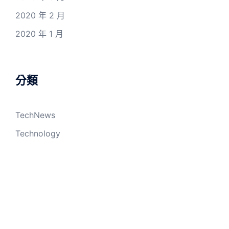
2020 年 2 月
2020 年 1 月
分類
TechNews
Technology