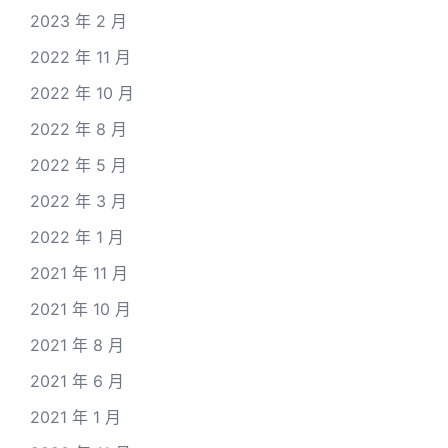
2023 年 2 月
2022 年 11 月
2022 年 10 月
2022 年 8 月
2022 年 5 月
2022 年 3 月
2022 年 1 月
2021 年 11 月
2021 年 10 月
2021 年 8 月
2021 年 6 月
2021 年 1 月