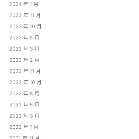
2024 年 1 月
2023 年 11 月
2023 年 10 月
2023 年 5 月
2023 年 3 月
2023 年 2 月
2022 年 11 月
2022 年 10 月
2022 年 8 月
2022 年 5 月
2022 年 3 月
2022 年 1 月
2021 年 11 月