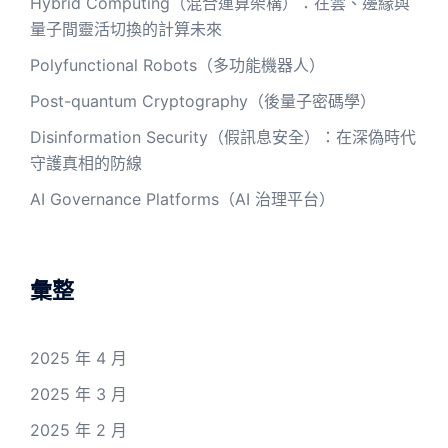
Hybrid Computing（混合運算架構）：在雲、邊緣與
量子間靈活切換的計算未來
Polyfunctional Robots（多功能機器人）
Post-quantum Cryptography（後量子密碼學）
Disinformation Security（假訊息安全）：在深偽時代
守護真相的防線
AI Governance Platforms（AI 治理平台）
彙整
2025 年 4 月
2025 年 3 月
2025 年 2 月