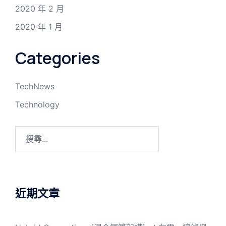
2020 年 2 月
2020 年 1 月
Categories
TechNews
Technology
搜
尋
關
鍵
字:
近期文章