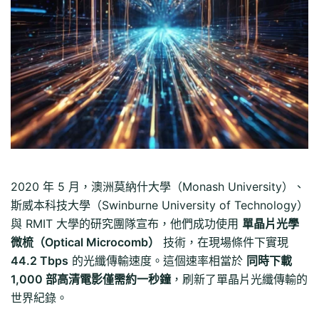
2020 年 5 月，澳洲莫納什大學（Monash University）、
斯威本科技大學（Swinburne University of Technology）
與 RMIT 大學的研究團隊宣布，他們成功使用
單晶片光學
微梳（Optical Microcomb）
技術，在現場條件下實現
44.2 Tbps
的光纖傳輸速度。這個速率相當於
同時下載
1,000 部高清電影僅需約一秒鐘
，刷新了單晶片光纖傳輸的
世界紀錄。