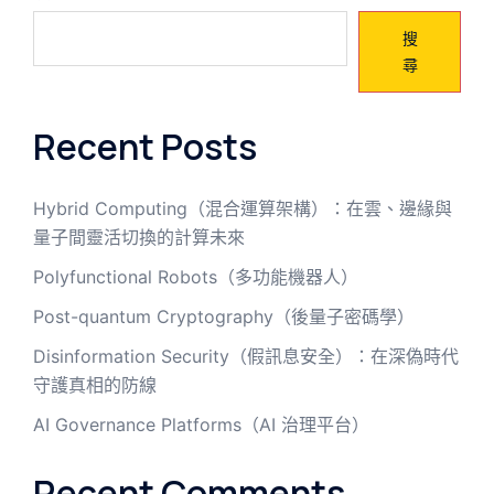
搜
尋
Recent Posts
Hybrid Computing（混合運算架構）：在雲、邊緣與
量子間靈活切換的計算未來
Polyfunctional Robots（多功能機器人）
Post-quantum Cryptography（後量子密碼學）
Disinformation Security（假訊息安全）：在深偽時代
守護真相的防線
AI Governance Platforms（AI 治理平台）
Recent Comments