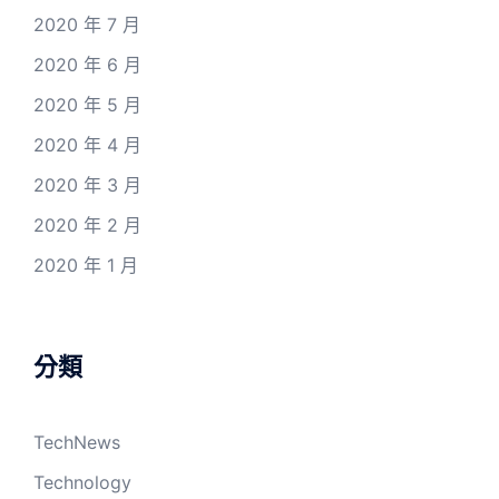
2020 年 7 月
2020 年 6 月
2020 年 5 月
2020 年 4 月
2020 年 3 月
2020 年 2 月
2020 年 1 月
分類
TechNews
Technology