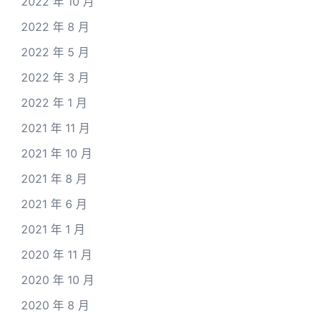
2022 年 10 月
2022 年 8 月
2022 年 5 月
2022 年 3 月
2022 年 1 月
2021 年 11 月
2021 年 10 月
2021 年 8 月
2021 年 6 月
2021 年 1 月
2020 年 11 月
2020 年 10 月
2020 年 8 月