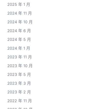
2025 年 1 月
2024 年 11 月
2024 年 10 月
2024 年 6 月
2024 年 5 月
2024 年 1 月
2023 年 11 月
2023 年 10 月
2023 年 5 月
2023 年 3 月
2023 年 2 月
2022 年 11 月