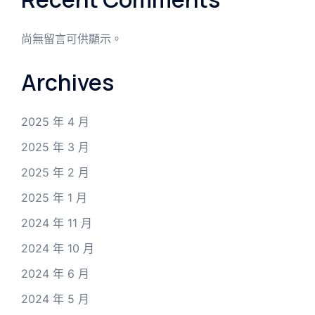
尚無留言可供顯示。
Archives
2025 年 4 月
2025 年 3 月
2025 年 2 月
2025 年 1 月
2024 年 11 月
2024 年 10 月
2024 年 6 月
2024 年 5 月