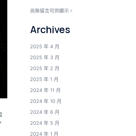
尚無留言可供顯示。
Archives
2025 年 4 月
2025 年 3 月
2025 年 2 月
2025 年 1 月
2024 年 11 月
2024 年 10 月
2024 年 6 月
位
，
2024 年 5 月
2024 年 1 月