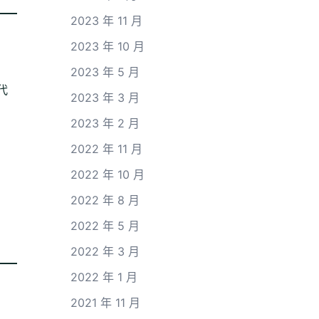
2023 年 11 月
2023 年 10 月
2023 年 5 月
替代
2023 年 3 月
2023 年 2 月
2022 年 11 月
2022 年 10 月
2022 年 8 月
2022 年 5 月
2022 年 3 月
2022 年 1 月
2021 年 11 月