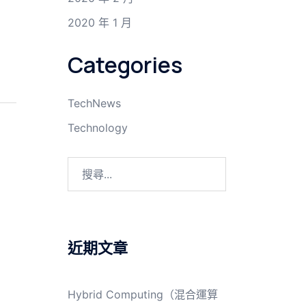
2020 年 1 月
Categories
TechNews
Technology
搜
尋
關
鍵
字:
近期文章
Hybrid Computing（混合運算