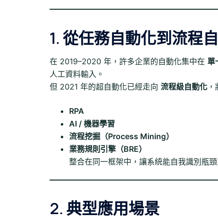
1. 從任務自動化到流程
在 2019–2020 年，許多企業的自動化集中在
單
人工資料輸入。
但 2021 年的超自動化已經走向
流程級自動化
，
RPA
AI / 機器學習
流程挖掘（Process Mining）
業務規則引擎（BRE）
整合在同一框架中，讓系統能自我識別瓶頸
2. 典型應用場景