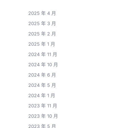
2025 年 4 月
2025 年 3 月
2025 年 2 月
2025 年 1 月
2024 年 11 月
2024 年 10 月
2024 年 6 月
2024 年 5 月
2024 年 1 月
2023 年 11 月
2023 年 10 月
2023 年 5 月