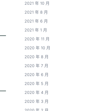
2021 年 10 月
2021 年 8 月
2021 年 6 月
2021 年 1 月
2020 年 11 月
2020 年 10 月
2020 年 8 月
2020 年 7 月
2020 年 6 月
2020 年 5 月
2020 年 4 月
2020 年 3 月
2020 年 2 月