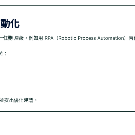
自動化
一任務
層級，例如用 RPA（Robotic Process Automation）
將：
並提出優化建議。