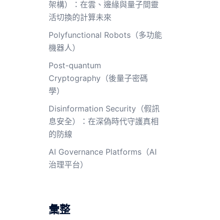
架構）：在雲、邊緣與量子間靈
活切換的計算未來
Polyfunctional Robots（多功能
機器人）
Post-quantum
Cryptography（後量子密碼
學）
Disinformation Security（假訊
息安全）：在深偽時代守護真相
的防線
AI Governance Platforms（AI
治理平台）
彙整